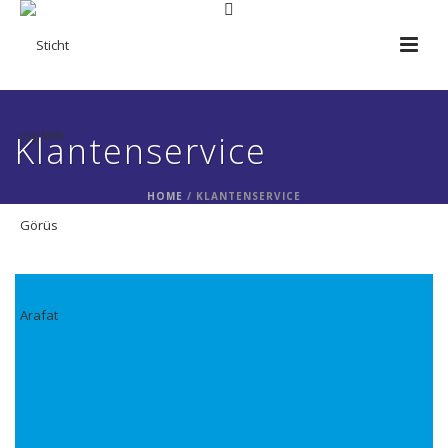
Klantenservice
HOME
/ KLANTENSERVICE