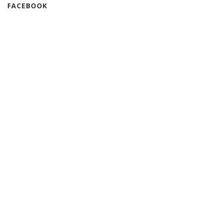
FACEBOOK