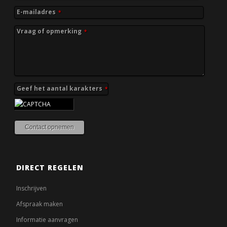
E-mailadres
*
Vraag of opmerking
*
Geef het aantal karakters
*
Contact opnemen
DIRECT REGELEN
Inschrijven
Afspraak maken
Informatie aanvragen